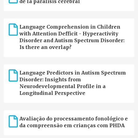
de la parálisis cerebral
Raras."
Language Comprehension in Children
with Attention Defficit - Hyperactivity
Disorder and Autism Spectrum Disorder:
Is there an overlap?
Language Predictors in Autism Spectrum
Disorder: Insights from
Neurodevelopmental Profile in a
Longitudinal Perspective
Avaliação do processamento fonológico e
da compreensão em crianças com PHDA