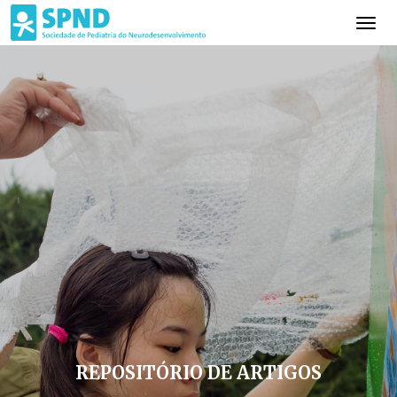
REPOSITÓRIO DE ARTIGOS