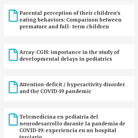
Parental perception of their children's
eating behaviors: Comparison between
premature and full- term children
Array-CGH: importance in the study of
developmental delays in pediatrics
Attention-deficit / hyperactivity disorder
and the COVID-19 pandemic
Telemedicina en pediatría del
neurodesarrollo durante la pandemia de
COVID-19: experiencia en un hospital
terciario