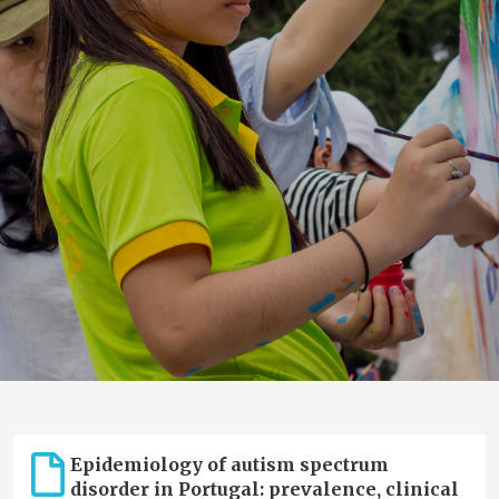
Epidemiology of autism spectrum
disorder in Portugal: prevalence, clinical