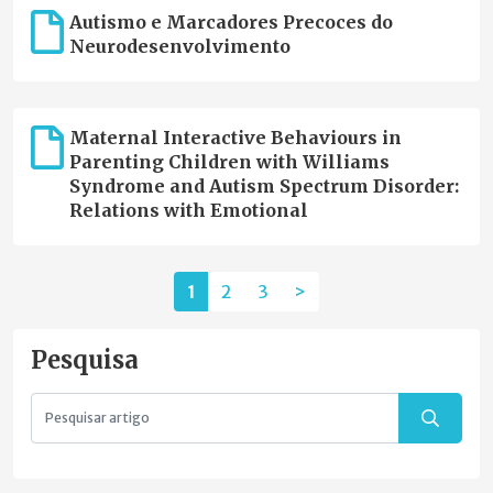
Autismo e Marcadores Precoces do
Neurodesenvolvimento
Maternal Interactive Behaviours in
Parenting Children with Williams
Syndrome and Autism Spectrum Disorder:
Relations with Emotional
1
2
3
>
Pesquisa