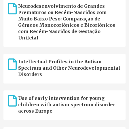
Neurodesenvolvimento de Grandes
Prematuros ou Recém-Nascidos com
Muito Baixo Peso: Comparação de
Gémeos Monocoriónicos e Bicoriónicos
com Recém-Nascidos de Gestação
Unifetal
Intellectual Profiles in the Autism
Spectrum and Other Neurodevelopmental
Disorders
Use of early intervention for young
children with autism spectrum disorder
across Europe