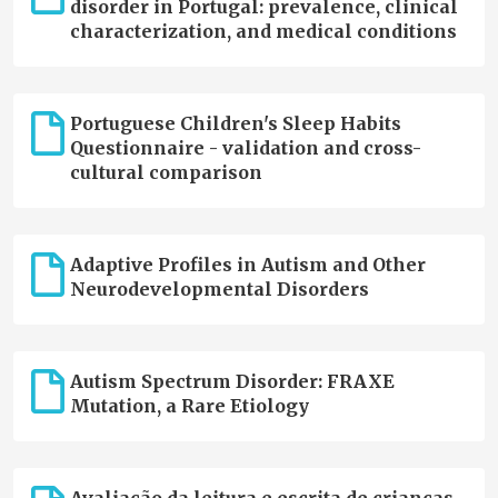
disorder in Portugal: prevalence, clinical
characterization, and medical conditions
Portuguese Children's Sleep Habits
Questionnaire - validation and cross-
cultural comparison
Adaptive Profiles in Autism and Other
Neurodevelopmental Disorders
Autism Spectrum Disorder: FRAXE
Mutation, a Rare Etiology