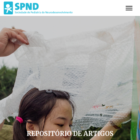
REPOSITÓRIO DE ARTIGOS