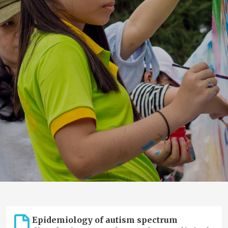
Epidemiology of autism spectrum