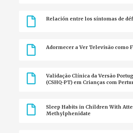
Relación entre los síntomas de déf
Adormecer a Ver Televisão como Fa
Validação Clínica da Versão Portu
(CSHQ-PT) em Crianças com Pertu
Sleep Habits in Children With Atte
Methylphenidate