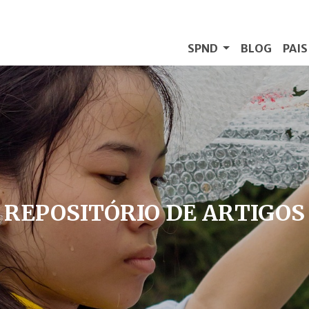
SPND
BLOG
PAI
REPOSITÓRIO DE ARTIGOS