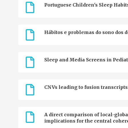
Portuguese Children's Sleep Habit
Hábitos e problemas do sono dos d
Sleep and Media Screens in Pediat
CNVs leading to fusion transcripts
A direct comparison of local-globa
implications for the central cohe