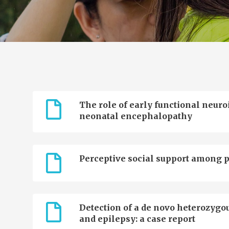
The role of early functional neu
neonatal encephalopathy
Perceptive social support among p
Detection of a de novo heterozygo
and epilepsy: a case report