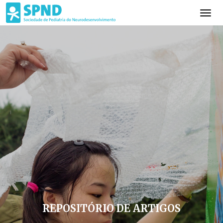
REPOSITÓRIO DE ARTIGOS