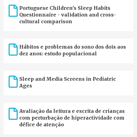
Portuguese Children's Sleep Habits
Questionnaire - validation and cross-
cultural comparison
Hábitos e problemas do sono dos dois aos
dez anos: estudo populacional
Sleep and Media Screens in Pediatric
Ages
Avaliação da leitura e escrita de crianças
com perturbação de hiperactividade com
défice de atenção