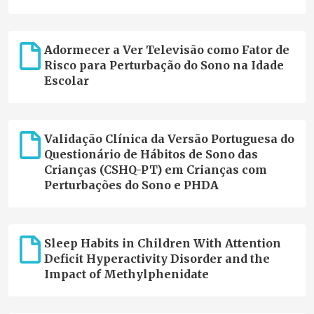
Adormecer a Ver Televisão como Fator de
Risco para Perturbação do Sono na Idade
Escolar
Validação Clínica da Versão Portuguesa do
Questionário de Hábitos de Sono das
Crianças (CSHQ-PT) em Crianças com
Perturbações do Sono e PHDA
Sleep Habits in Children With Attention
Deficit Hyperactivity Disorder and the
Impact of Methylphenidate