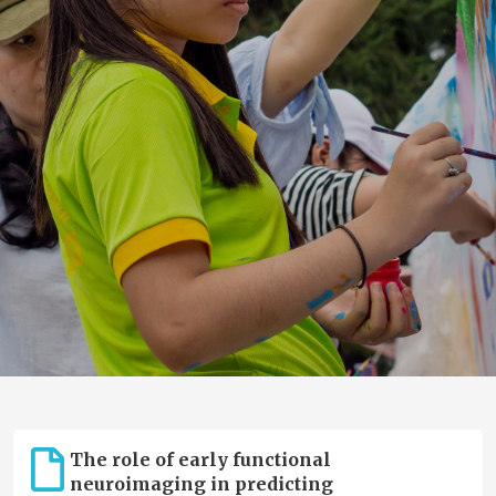
The role of early functional
neuroimaging in predicting