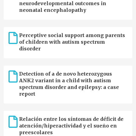
neurodevelopmental outcomes in
neonatal encephalopathy
Perceptive social support among parents
of children with autism spectrum
disorder
Detection of a de novo heterozygous
ANK2 variant in a child with autism
spectrum disorder and epilepsy: a case
report
Relación entre los síntomas de déficit de
atención/hiperactividad y el sueño en
preescolares