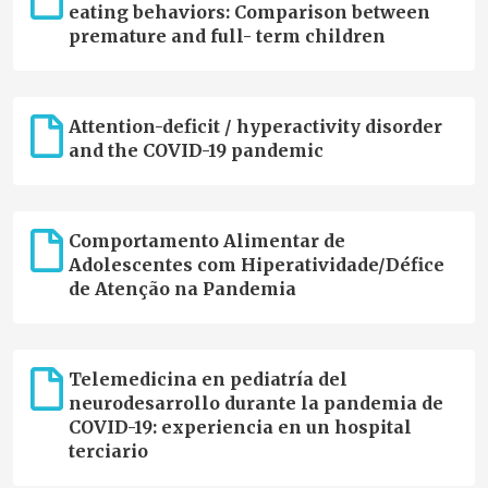
eating behaviors: Comparison between
premature and full- term children
Attention-deficit / hyperactivity disorder
and the COVID-19 pandemic
Comportamento Alimentar de
Adolescentes com Hiperatividade/Défice
de Atenção na Pandemia
Telemedicina en pediatría del
neurodesarrollo durante la pandemia de
COVID-19: experiencia en un hospital
terciario