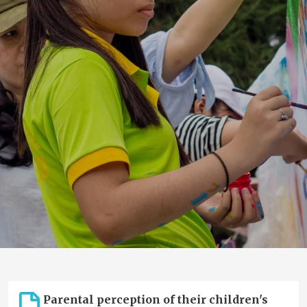
Parental perception of their children's