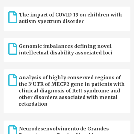
The impact of COVID-19 on children with
autism spectrum disorder
Genomic imbalances defining novel
intellectual disability associated loci
Analysis of highly conserved regions of
the 3'UTR of MECP2 gene in patients with
clinical diagnosis of Rett syndrome and
other disorders associated with mental
retardation
Neurodesenvolvimento de Grandes