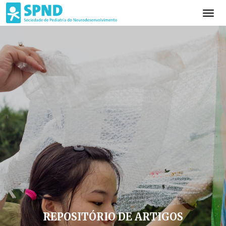
REPOSITÓRIO DE ARTIGOS