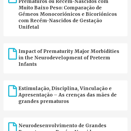
Prematuros ou Recém-Nascidos com
Muito Baixo Peso: Comparação de
Gémeos Monocoriónicos e Bicoriónicos
com Recém-Nascidos de Gestação
Unifetal
Impact of Prematurity Major Morbidities
in the Neurodevelopment of Preterm
Infants
Estimulação, Disciplina, Vinculação e
Apresentação – As crenças das mães de
grandes prematuros
Neurodesenvolvimento de Grandes