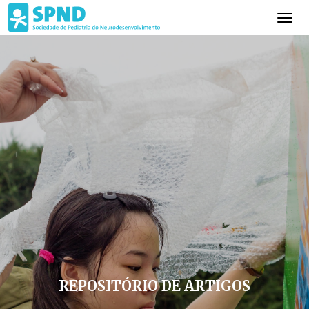
REPOSITÓRIO DE ARTIGOS