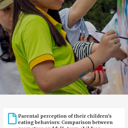
Parental perception of their children's
eating behaviors: Comparison between