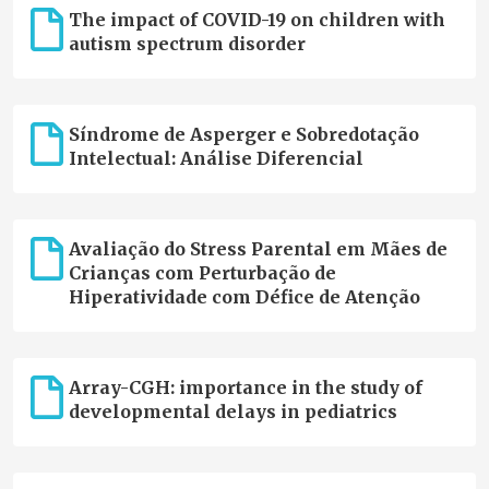
The impact of COVID-19 on children with
autism spectrum disorder
Síndrome de Asperger e Sobredotação
Intelectual: Análise Diferencial
Avaliação do Stress Parental em Mães de
Crianças com Perturbação de
Hiperatividade com Défice de Atenção
Array-CGH: importance in the study of
developmental delays in pediatrics