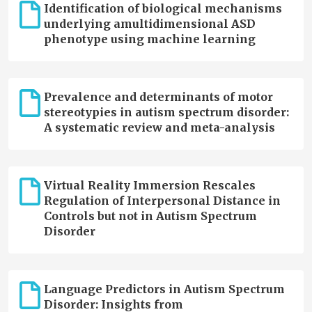
Identification of biological mechanisms
underlying amultidimensional ASD
phenotype using machine learning
Prevalence and determinants of motor
stereotypies in autism spectrum disorder:
A systematic review and meta-analysis
Virtual Reality Immersion Rescales
Regulation of Interpersonal Distance in
Controls but not in Autism Spectrum
Disorder
Language Predictors in Autism Spectrum
Disorder: Insights from