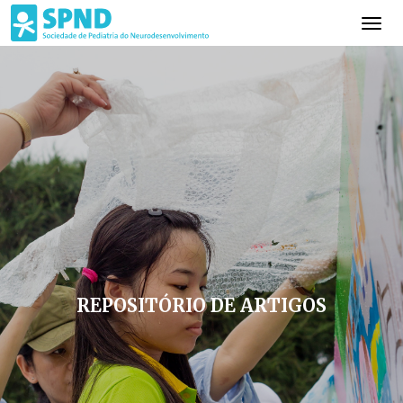
REPOSITÓRIO DE ARTIGOS