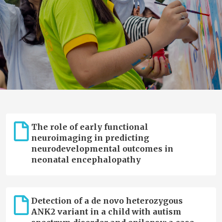
The role of early functional
neuroimaging in predicting
neurodevelopmental outcomes in
neonatal encephalopathy
Detection of a de novo heterozygous
ANK2 variant in a child with autism