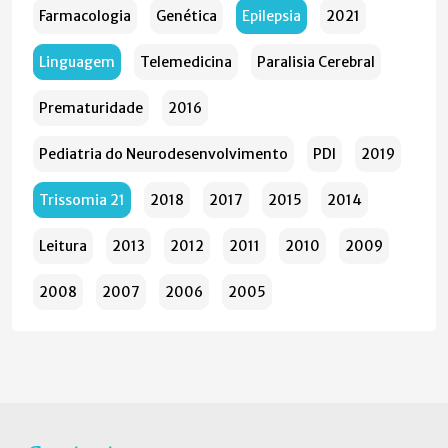
Farmacologia
Genética
Epilepsia
2021
Linguagem
Telemedicina
Paralisia Cerebral
Prematuridade
2016
Pediatria do Neurodesenvolvimento
PDI
2019
Trissomia 21
2018
2017
2015
2014
Leitura
2013
2012
2011
2010
2009
2008
2007
2006
2005