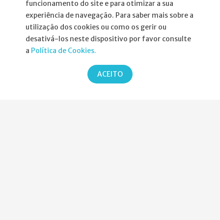
funcionamento do site e para otimizar a sua
Política de Privacidade
experiência de navegação. Para saber mais sobre a
utilização dos cookies ou como os gerir ou
desativá-los neste dispositivo por favor consulte
a
Política de Cookies.
Parcerias
ACEITO