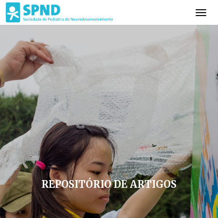
REPOSITÓRIO DE ARTIGOS