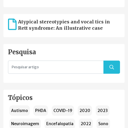
Atypical stereotypies and vocal tics in
Rett syndrome: An illustrative case
Pesquisa
Tópicos
Autismo
PHDA
COVID-19
2020
2023
Neuroimagem
Encefalopatia
2022
Sono