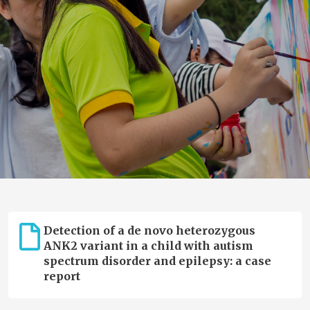
Detection of a de novo heterozygous
ANK2 variant in a child with autism
spectrum disorder and epilepsy: a case
report