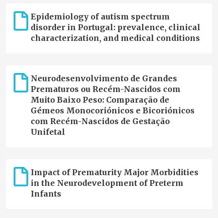
Epidemiology of autism spectrum
disorder in Portugal: prevalence, clinical
characterization, and medical conditions
Neurodesenvolvimento de Grandes
Prematuros ou Recém-Nascidos com
Muito Baixo Peso: Comparação de
Gémeos Monocoriónicos e Bicoriónicos
com Recém-Nascidos de Gestação
Unifetal
Impact of Prematurity Major Morbidities
in the Neurodevelopment of Preterm
Infants