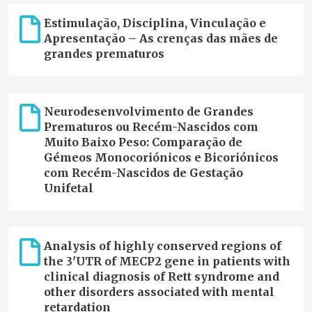
Estimulação, Disciplina, Vinculação e
Apresentação – As crenças das mães de
grandes prematuros
Neurodesenvolvimento de Grandes
Prematuros ou Recém-Nascidos com
Muito Baixo Peso: Comparação de
Gémeos Monocoriónicos e Bicoriónicos
com Recém-Nascidos de Gestação
Unifetal
Analysis of highly conserved regions of
the 3'UTR of MECP2 gene in patients with
clinical diagnosis of Rett syndrome and
other disorders associated with mental
retardation