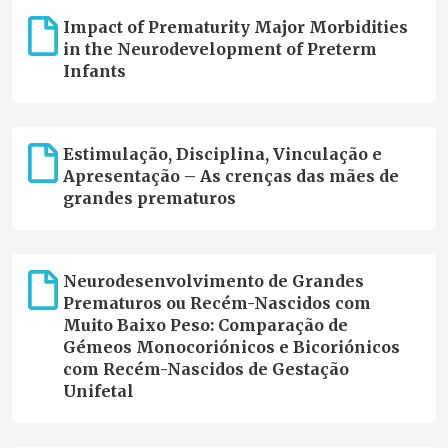
Impact of Prematurity Major Morbidities
in the Neurodevelopment of Preterm
Infants
Estimulação, Disciplina, Vinculação e
Apresentação – As crenças das mães de
grandes prematuros
Neurodesenvolvimento de Grandes
Prematuros ou Recém-Nascidos com
Muito Baixo Peso: Comparação de
Gémeos Monocoriónicos e Bicoriónicos
com Recém-Nascidos de Gestação
Unifetal