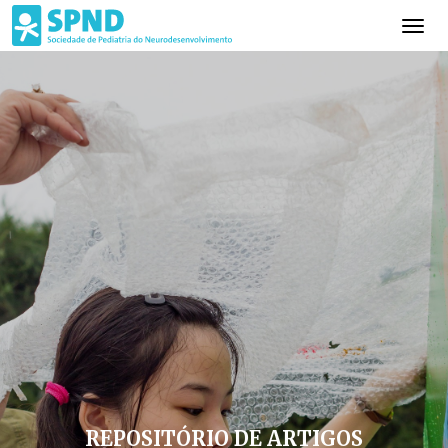
REPOSITÓRIO DE ARTIGOS