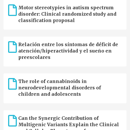
Motor stereotypies in autism spectrum
disorder: Clinical randomized study and
classification proposal
Relación entre los síntomas de déficit de
atención/hiperactividad y el sueño en
preescolares
The role of cannabinoids in
neurodevelopmental disorders of
children and adolescents
Can the Synergic Contribution of
Multigenic Variants Explain the Clinical