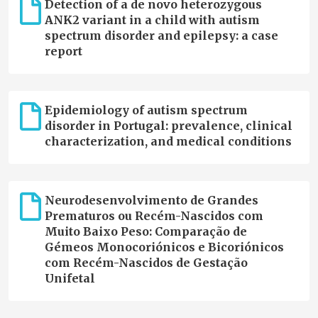
Detection of a de novo heterozygous
ANK2 variant in a child with autism
spectrum disorder and epilepsy: a case
report
Epidemiology of autism spectrum
disorder in Portugal: prevalence, clinical
characterization, and medical conditions
Neurodesenvolvimento de Grandes
Prematuros ou Recém-Nascidos com
Muito Baixo Peso: Comparação de
Gémeos Monocoriónicos e Bicoriónicos
com Recém-Nascidos de Gestação
Unifetal