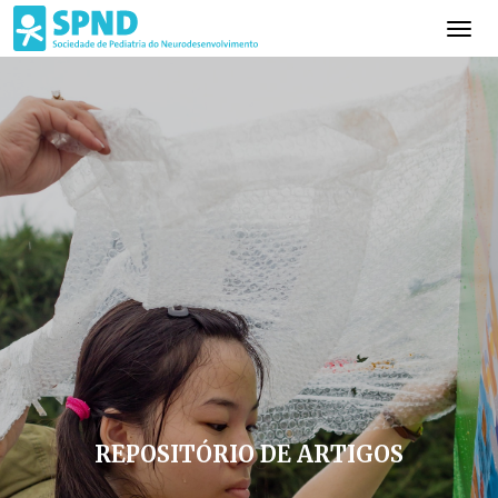
REPOSITÓRIO DE ARTIGOS