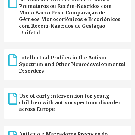
Prematuros ou Recém-Nascidos com
Muito Baixo Peso: Comparação de
Gémeos Monocoriónicos e Bicoriónicos
com Recém-Nascidos de Gestação
Unifetal
Intellectual Profiles in the Autism
Spectrum and Other Neurodevelopmental
Disorders
Use of early intervention for young
children with autism spectrum disorder
across Europe
Autismo e Marcadores Precoces do