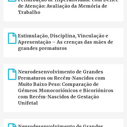
de Atenção: Avaliação da Memória de
Trabalho
Estimulação, Disciplina, Vinculação e
Apresentação – As crenças das mães de
grandes prematuros
Neurodesenvolvimento de Grandes
Prematuros ou Recém-Nascidos com
Muito Baixo Peso: Comparação de
Gémeos Monocoriónicos e Bicoriónicos
com Recém-Nascidos de Gestação
Unifetal
Neurodesenvolvimento de Grandes