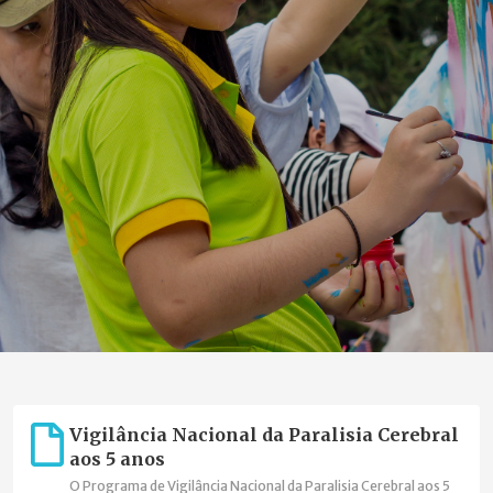
Vigilância Nacional da Paralisia Cerebral
aos 5 anos
O Programa de Vigilância Nacional da Paralisia Cerebral aos 5