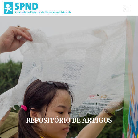
REPOSITÓRIO DE ARTIGOS