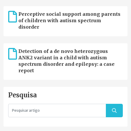
Perceptive social support among parents
of children with autism spectrum
disorder
Detection of a de novo heterozygous
ANK2 variant in a child with autism
spectrum disorder and epilepsy: a case
report
Pesquisa