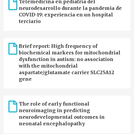
Telemedicina en pediatría del
neurodesarrollo durante la pandemia de
COVID-19: experiencia en un hospital
terciario
Brief report: High frequency of
biochemical markers for mitochondrial
dysfunction in autism: no association
with the mitochondrial
aspartate/glutamate carrier SLC25A12
gene
The role of early functional
neuroimaging in predicting
neurodevelopmental outcomes in
neonatal encephalopathy