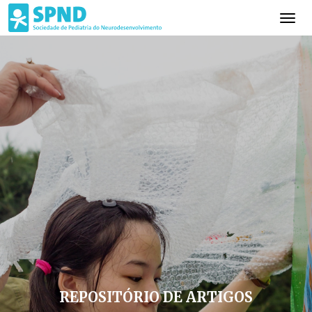
REPOSITÓRIO DE ARTIGOS