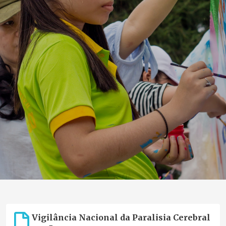
Vigilância Nacional da Paralisia Cerebral