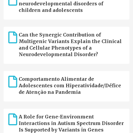
neurodevelopmental disorders of
children and adolescents
Can the Synergic Contribution of
Multigenic Variants Explain the Clinical
and Cellular Phenotypes of a
Neurodevelopmental Disorder?
Comportamento Alimentar de
Adolescentes com Hiperatividade/Défice
de Atenção na Pandemia
A Role for Gene-Environment
Interactions in Autism Spectrum Disorder
Is Supported by Variants in Genes