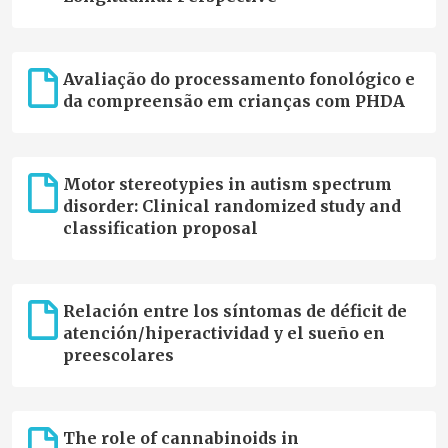
Avaliação do processamento fonológico e
da compreensão em crianças com PHDA
Motor stereotypies in autism spectrum
disorder: Clinical randomized study and
classification proposal
Relación entre los síntomas de déficit de
atención/hiperactividad y el sueño en
preescolares
The role of cannabinoids in