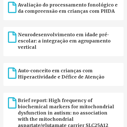
Avaliação do processamento fonológico e
da compreensão em crianças com PHDA
Neurodesenvolvimento em idade pré-
escolar: a integração em agrupamento
vertical
Auto-conceito em crianças com
Hiperactividade e Défice de Atenção
Brief report: High frequency of
biochemical markers for mitochondrial
dysfunction in autism: no association
with the mitochondrial
aspartate/glutamate carrier SLC25A12