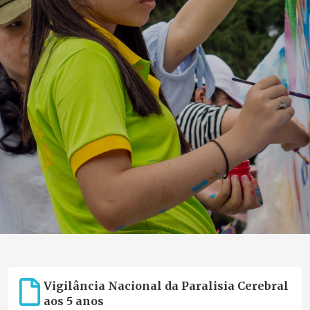
Vigilância Nacional da Paralisia Cerebral
aos 5 anos