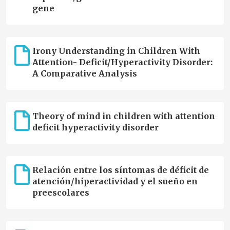
gene
Irony Understanding in Children With
Attention- Deficit/Hyperactivity Disorder:
A Comparative Analysis
Theory of mind in children with attention
deficit hyperactivity disorder
Relación entre los síntomas de déficit de
atención/hiperactividad y el sueño en
preescolares