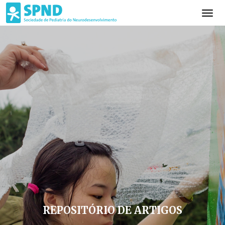
REPOSITÓRIO DE ARTIGOS