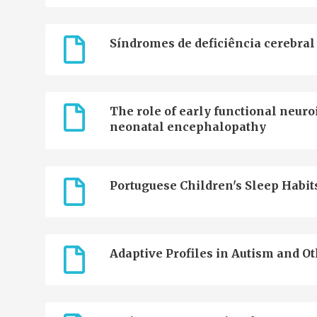
Síndromes de deficiência cerebral
The role of early functional neu
neonatal encephalopathy
Portuguese Children's Sleep Habit
Adaptive Profiles in Autism and 