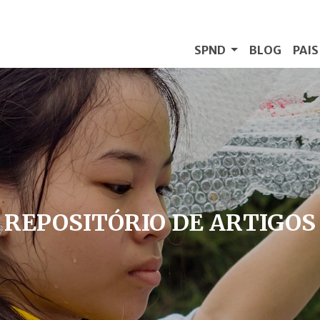
SPND
BLOG
PAI
REPOSITÓRIO DE ARTIGOS