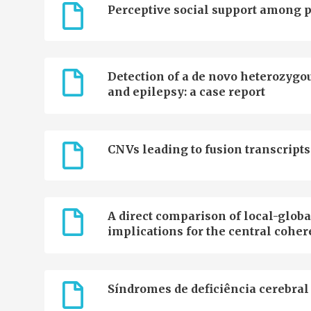
Perceptive social support among p
Detection of a de novo heterozygo
and epilepsy: a case report
CNVs leading to fusion transcripts
A direct comparison of local-globa
implications for the central cohe
Síndromes de deficiência cerebral