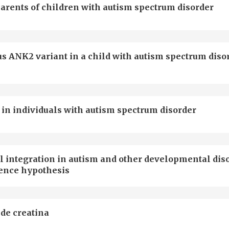
arents of children with autism spectrum disorder
us ANK2 variant in a child with autism spectrum diso
 in individuals with autism spectrum disorder
l integration in autism and other developmental dis
rence hypothesis
 de creatina