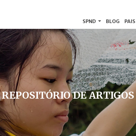
SPND
BLOG
PAI
REPOSITÓRIO DE ARTIGOS