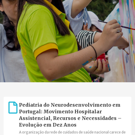
Pediatria do Neurodesenvolvimento em
Portugal: Movimento Hospitalar
Assistencial, Recursos e Necessidades –
Evolução em Dez Anos
A organização da rede de cuidados de saúde nacional carece de