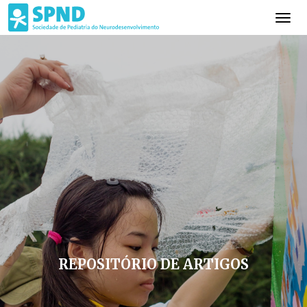
REPOSITÓRIO DE ARTIGOS