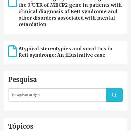
the 3'UTR of MECP2 gene in patients with
clinical diagnosis of Rett syndrome and
other disorders associated with mental
retardation
Atypical stereotypies and vocal tics in
Rett syndrome: An illustrative case
Pesquisa
Tópicos