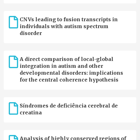
CNVs leading to fusion transcripts in
individuals with autism spectrum
disorder
A direct comparison of local-global
integration in autism and other
developmental disorders: implications
for the central coherence hypothesis
Síndromes de deficiência cerebral de
creatina
Analysis of highly conserved regions of