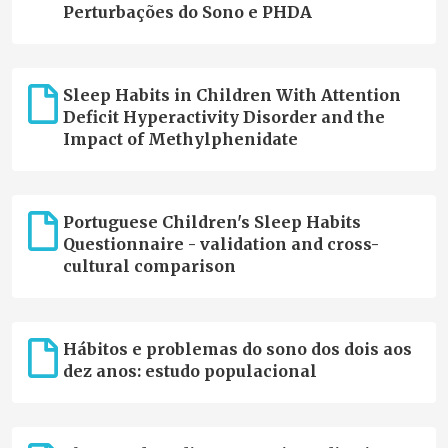
Perturbações do Sono e PHDA
Sleep Habits in Children With Attention
Deficit Hyperactivity Disorder and the
Impact of Methylphenidate
Portuguese Children's Sleep Habits
Questionnaire - validation and cross-
cultural comparison
Hábitos e problemas do sono dos dois aos
dez anos: estudo populacional