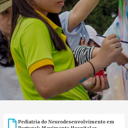
Pediatria do Neurodesenvolvimento em