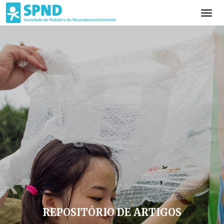
REPOSITÓRIO DE ARTIGOS