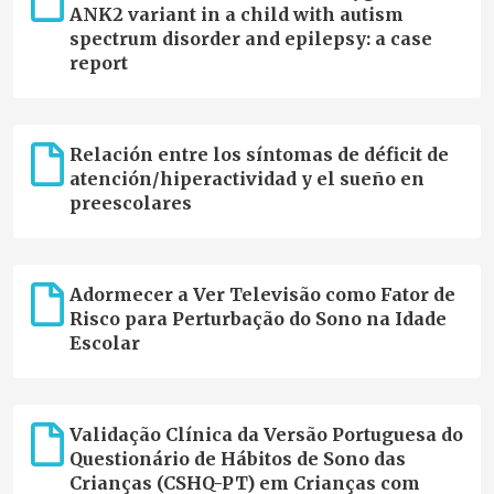
ANK2 variant in a child with autism
spectrum disorder and epilepsy: a case
report
Relación entre los síntomas de déficit de
atención/hiperactividad y el sueño en
preescolares
Adormecer a Ver Televisão como Fator de
Risco para Perturbação do Sono na Idade
Escolar
Validação Clínica da Versão Portuguesa do
Questionário de Hábitos de Sono das
Crianças (CSHQ-PT) em Crianças com