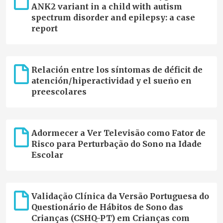
ANK2 variant in a child with autism
spectrum disorder and epilepsy: a case
report
Relación entre los síntomas de déficit de
atención/hiperactividad y el sueño en
preescolares
Adormecer a Ver Televisão como Fator de
Risco para Perturbação do Sono na Idade
Escolar
Validação Clínica da Versão Portuguesa do
Questionário de Hábitos de Sono das
Crianças (CSHQ-PT) em Crianças com