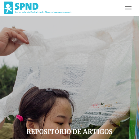
REPOSITÓRIO DE ARTIGOS