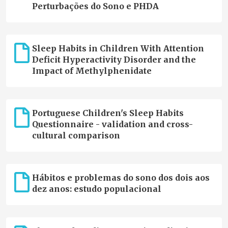
Perturbações do Sono e PHDA
Sleep Habits in Children With Attention
Deficit Hyperactivity Disorder and the
Impact of Methylphenidate
Portuguese Children's Sleep Habits
Questionnaire - validation and cross-
cultural comparison
Hábitos e problemas do sono dos dois aos
dez anos: estudo populacional