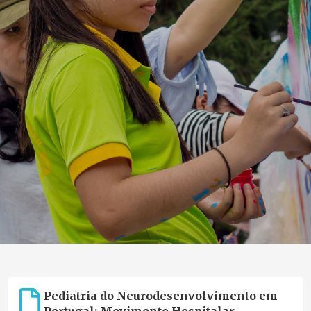
Pediatria do Neurodesenvolvimento em