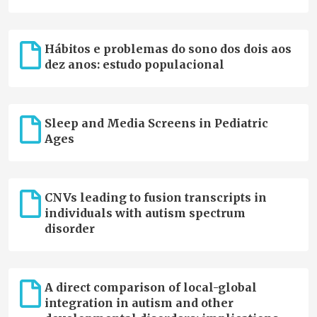
Hábitos e problemas do sono dos dois aos
dez anos: estudo populacional
Sleep and Media Screens in Pediatric
Ages
CNVs leading to fusion transcripts in
individuals with autism spectrum
disorder
A direct comparison of local-global
integration in autism and other