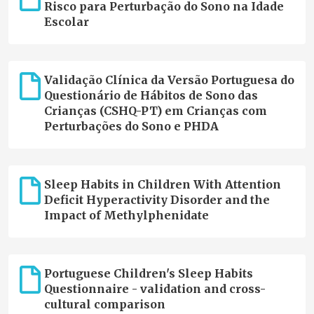
Risco para Perturbação do Sono na Idade
Escolar
Validação Clínica da Versão Portuguesa do
Questionário de Hábitos de Sono das
Crianças (CSHQ-PT) em Crianças com
Perturbações do Sono e PHDA
Sleep Habits in Children With Attention
Deficit Hyperactivity Disorder and the
Impact of Methylphenidate
Portuguese Children's Sleep Habits
Questionnaire - validation and cross-
cultural comparison