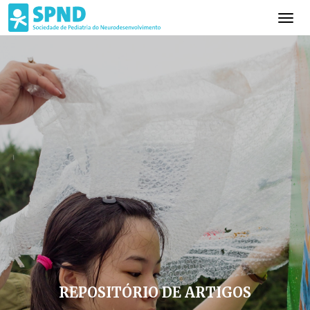
REPOSITÓRIO DE ARTIGOS