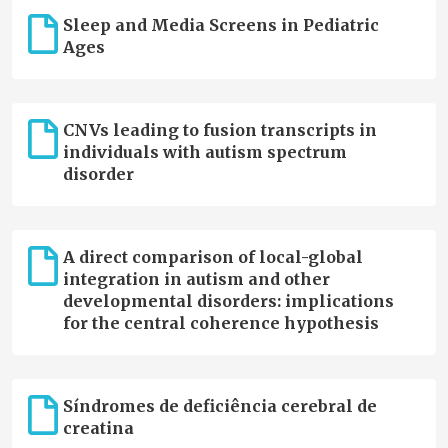
Sleep and Media Screens in Pediatric
Ages
CNVs leading to fusion transcripts in
individuals with autism spectrum
disorder
A direct comparison of local-global
integration in autism and other
developmental disorders: implications
for the central coherence hypothesis
Síndromes de deficiência cerebral de
creatina