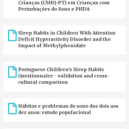
Crianças (CSHQ-PT) em Crianças com
Perturbações do Sono e PHDA
Sleep Habits in Children With Attention
Deficit Hyperactivity Disorder and the
Impact of Methylphenidate
Portuguese Children's Sleep Habits
Questionnaire - validation and cross-
cultural comparison
Hábitos e problemas do sono dos dois aos
dez anos: estudo populacional