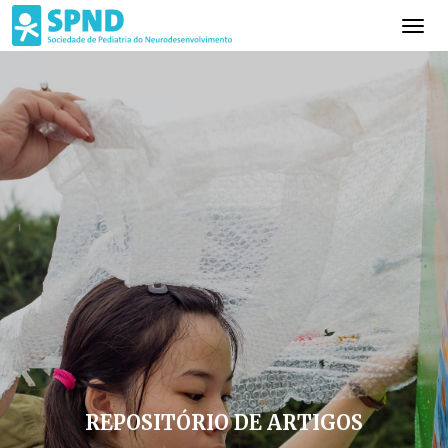
REPOSITÓRIO DE ARTIGOS