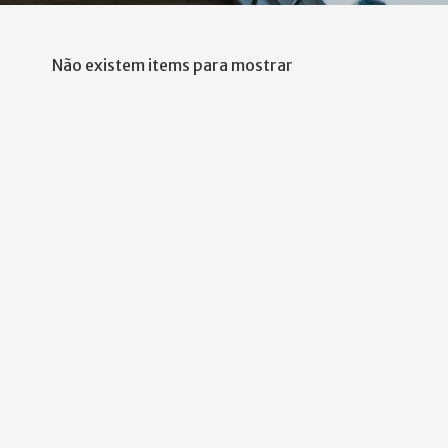
Não existem items para mostrar