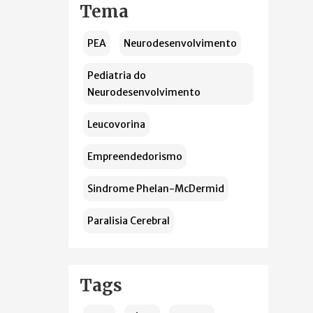
Tema
PEA
Neurodesenvolvimento
Pediatria do
Neurodesenvolvimento
Leucovorina
Empreendedorismo
Sindrome Phelan-McDermid
Paralisia Cerebral
Tags