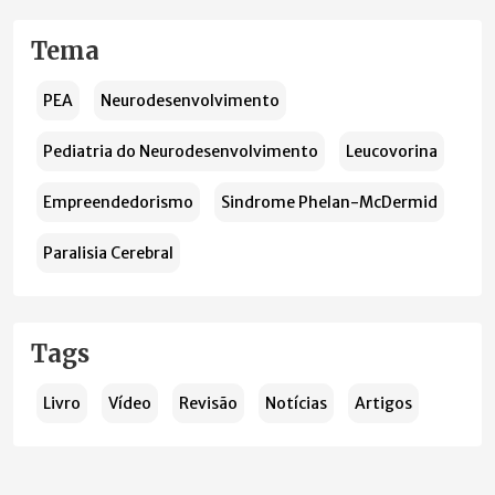
Tema
PEA
Neurodesenvolvimento
Pediatria do Neurodesenvolvimento
Leucovorina
Empreendedorismo
Sindrome Phelan-McDermid
Paralisia Cerebral
Tags
Livro
Vídeo
Revisão
Notícias
Artigos