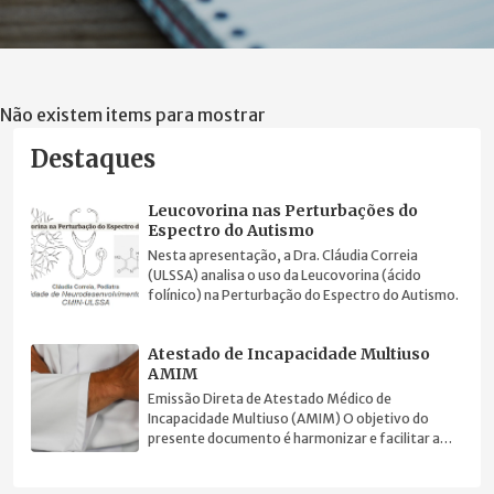
Não existem items para mostrar
Destaques
Leucovorina nas Perturbações do
Espectro do Autismo
Nesta apresentação, a Dra. Cláudia Correia
(ULSSA) analisa o uso da Leucovorina (ácido
folínico) na Perturbação do Espectro do Autismo.
Atestado de Incapacidade Multiuso
AMIM
Emissão Direta de Atestado Médico de
Incapacidade Multiuso (AMIM) O objetivo do
presente documento é harmonizar e facilitar a
prática clínica.