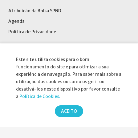
Atribuição da Bolsa SPND
Agenda
Política de Privacidade
Este site utiliza cookies para o bom
Parcerias
funcionamento do site e para otimizar a sua
experiência de navegação. Para saber mais sobre a
utilização dos cookies ou como os gerir ou
desativá-los neste dispositivo por favor consulte
a
Política de Cookies.
ACEITO