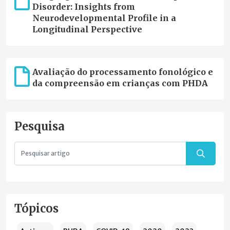
Disorder: Insights from
Neurodevelopmental Profile in a
Longitudinal Perspective
Avaliação do processamento fonológico e
da compreensão em crianças com PHDA
Pesquisa
Tópicos