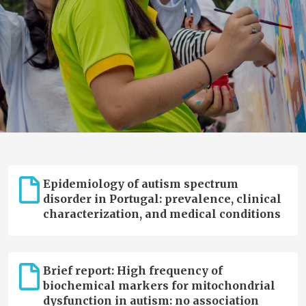
Epidemiology of autism spectrum
disorder in Portugal: prevalence, clinical
characterization, and medical conditions
Brief report: High frequency of
biochemical markers for mitochondrial
dysfunction in autism: no association