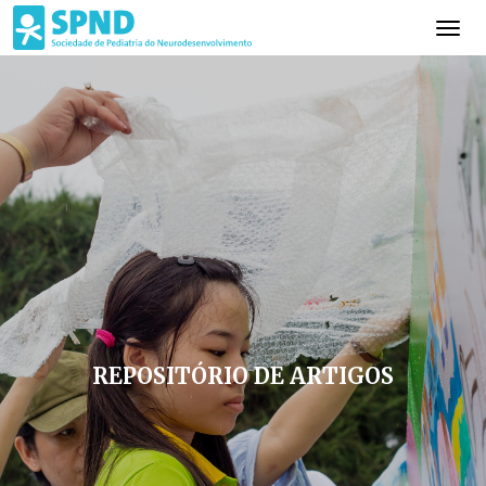
REPOSITÓRIO DE ARTIGOS