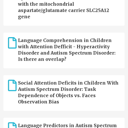
with the mitochondrial
aspartate/glutamate carrier SLC25A12
gene
Language Comprehension in Children
with Attention Defficit - Hyperactivity
Disorder and Autism Spectrum Disorder:
Is there an overlap?
Social Attention Deficits in Children With
Autism Spectrum Disorder: Task
Dependence of Objects vs. Faces
Observation Bias
Language Predictors in Autism Spectrum