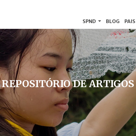
SPND
BLOG
PAI
REPOSITÓRIO DE ARTIGOS