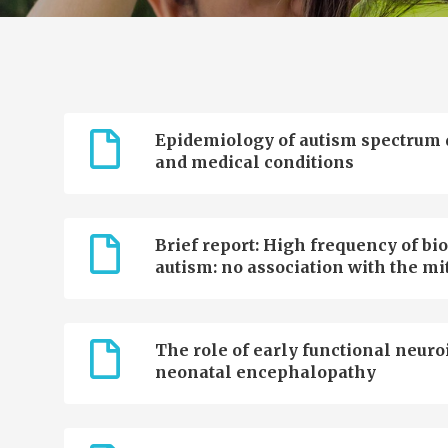
Epidemiology of autism spectrum di
and medical conditions
Brief report: High frequency of b
autism: no association with the m
The role of early functional neu
neonatal encephalopathy