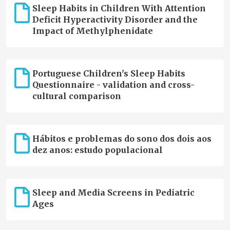
Sleep Habits in Children With Attention
Deficit Hyperactivity Disorder and the
Impact of Methylphenidate
Portuguese Children's Sleep Habits
Questionnaire - validation and cross-
cultural comparison
Hábitos e problemas do sono dos dois aos
dez anos: estudo populacional
Sleep and Media Screens in Pediatric
Ages