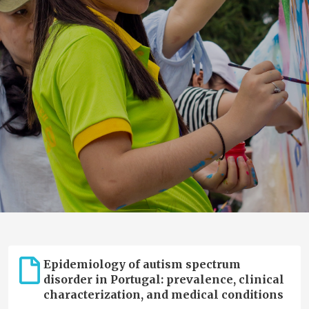
Epidemiology of autism spectrum
disorder in Portugal: prevalence, clinical
characterization, and medical conditions