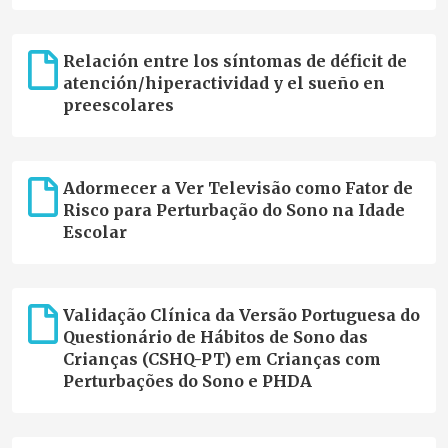
Relación entre los síntomas de déficit de
atención/hiperactividad y el sueño en
preescolares
Adormecer a Ver Televisão como Fator de
Risco para Perturbação do Sono na Idade
Escolar
Validação Clínica da Versão Portuguesa do
Questionário de Hábitos de Sono das
Crianças (CSHQ-PT) em Crianças com
Perturbações do Sono e PHDA