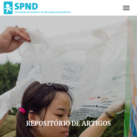
REPOSITÓRIO DE ARTIGOS