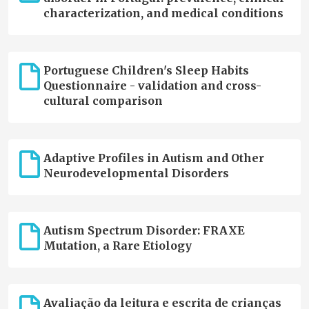
characterization, and medical conditions
Portuguese Children's Sleep Habits
Questionnaire - validation and cross-
cultural comparison
Adaptive Profiles in Autism and Other
Neurodevelopmental Disorders
Autism Spectrum Disorder: FRAXE
Mutation, a Rare Etiology
Avaliação da leitura e escrita de crianças