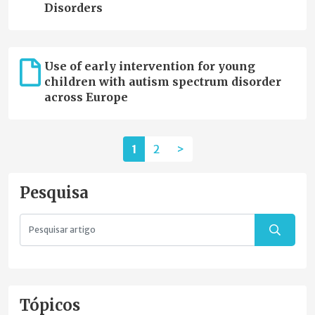
Disorders
Use of early intervention for young
children with autism spectrum disorder
across Europe
1
2
>
Pesquisa
Tópicos