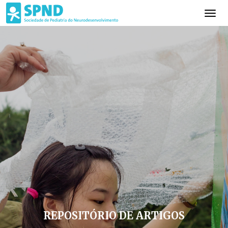
REPOSITÓRIO DE ARTIGOS