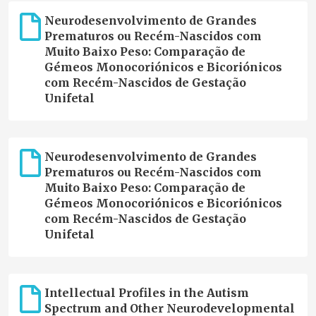
Neurodesenvolvimento de Grandes
Prematuros ou Recém-Nascidos com
Muito Baixo Peso: Comparação de
Gémeos Monocoriónicos e Bicoriónicos
com Recém-Nascidos de Gestação
Unifetal
Neurodesenvolvimento de Grandes
Prematuros ou Recém-Nascidos com
Muito Baixo Peso: Comparação de
Gémeos Monocoriónicos e Bicoriónicos
com Recém-Nascidos de Gestação
Unifetal
Intellectual Profiles in the Autism
Spectrum and Other Neurodevelopmental