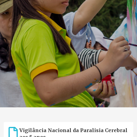
Vigilância Nacional da Paralisia Cerebral