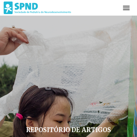
REPOSITÓRIO DE ARTIGOS