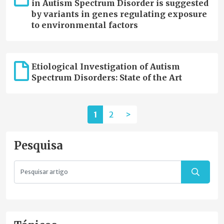
in Autism Spectrum Disorder is suggested
by variants in genes regulating exposure
to environmental factors
Etiological Investigation of Autism
Spectrum Disorders: State of the Art
1
2
>
Pesquisa