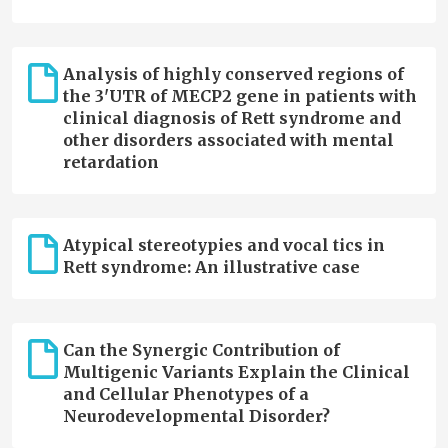
Analysis of highly conserved regions of
the 3'UTR of MECP2 gene in patients with
clinical diagnosis of Rett syndrome and
other disorders associated with mental
retardation
Atypical stereotypies and vocal tics in
Rett syndrome: An illustrative case
Can the Synergic Contribution of
Multigenic Variants Explain the Clinical
and Cellular Phenotypes of a
Neurodevelopmental Disorder?