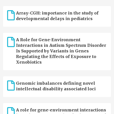
Array-CGH: importance in the study of
developmental delays in pediatrics
A Role for Gene-Environment
Interactions in Autism Spectrum Disorder
Is Supported by Variants in Genes
Regulating the Effects of Exposure to
Xenobiotics
Genomic imbalances defining novel
intellectual disability associated loci
A role for gene-environment interactions