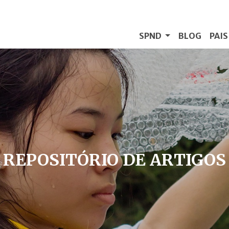
SPND
BLOG
PAI
REPOSITÓRIO DE ARTIGOS