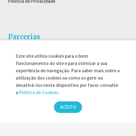
Política de Privacidade
Parcerias
Este site utiliza cookies para o bom
funcionamento do site e para otimizar a sua
experiência de navegação. Para saber mais sobre a
utilização dos cookies ou como os gerir ou
desativá-los neste dispositivo por favor consulte
a
Política de Cookies.
ACEITO