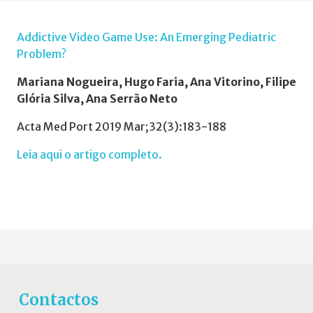
Addictive Video Game Use: An Emerging Pediatric
Problem?
Mariana Nogueira, Hugo Faria, Ana Vitorino, Filipe
Glória Silva, Ana Serrão Neto
Acta Med Port 2019 Mar;32(3):183-188
Leia aqui o artigo completo.
Contactos