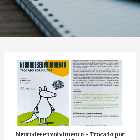
Neurodesenvolvimento - Trocado por