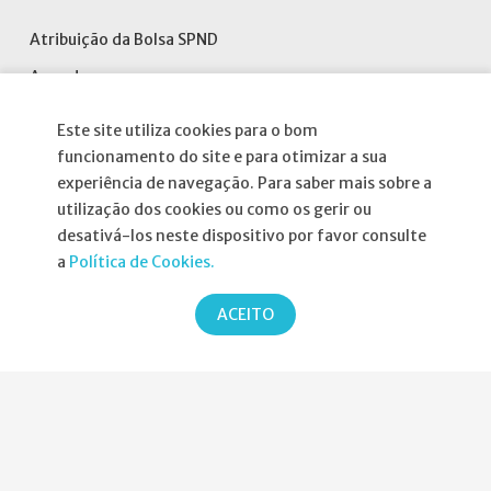
Atribuição da Bolsa SPND
Agenda
Política de Privacidade
Este site utiliza cookies para o bom
funcionamento do site e para otimizar a sua
experiência de navegação. Para saber mais sobre a
utilização dos cookies ou como os gerir ou
desativá-los neste dispositivo por favor consulte
Parcerias
a
Política de Cookies.
ACEITO