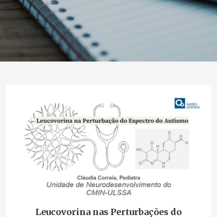
Leucovorina nas Perturbações do