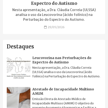
Espectro do Autismo
Nesta apresentação, a Dra. Cláudia Correia (ULSSA)
analisa o uso da Leucovorina (ácido folínico) na
Perturbação do Espectro do Autismo.
29/05/2026
Destaques
Leucovorina nas Perturbações do
Espectro do Autismo
Nesta apresentação, a Dra. Cláudia Correia
(ULSSA) analisa o uso da Leucovorina (ácido
folínico) na Perturbação do Espectro do Autismo.
Atestado de Incapacidade Multiuso
AMIM
Emissão Direta de Atestado Médico de
Incapacidade Multiuso (AMIM) O objetivo do
presente documento é harmonizar e facilitar a