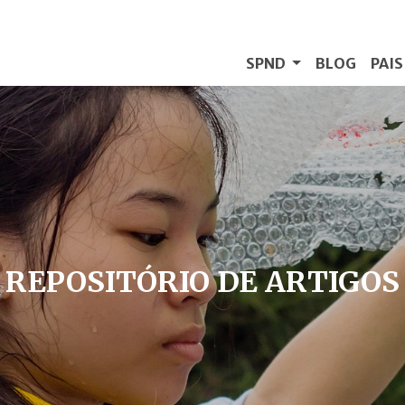
SPND
BLOG
PAI
REPOSITÓRIO DE ARTIGOS