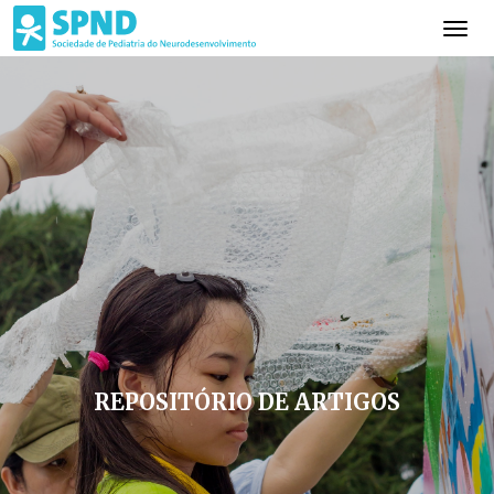
REPOSITÓRIO DE ARTIGOS