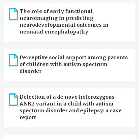
The role of early functional
neuroimaging in predicting
neurodevelopmental outcomes in
neonatal encephalopathy
Perceptive social support among parents
of children with autism spectrum
disorder
Detection of a de novo heterozygous
ANK2 variant in a child with autism
spectrum disorder and epilepsy: a case
report