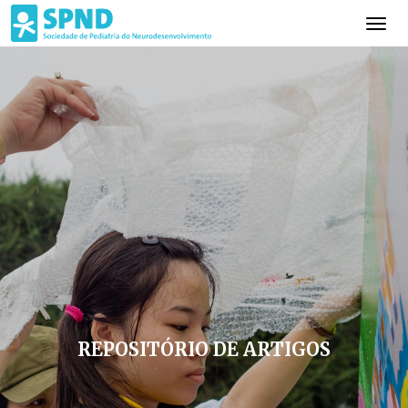
REPOSITÓRIO DE ARTIGOS