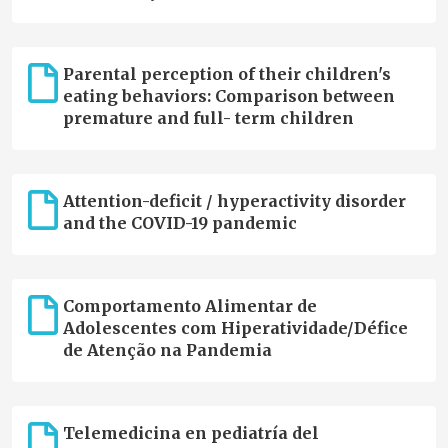
Parental perception of their children's
eating behaviors: Comparison between
premature and full- term children
Attention-deficit / hyperactivity disorder
and the COVID-19 pandemic
Comportamento Alimentar de
Adolescentes com Hiperatividade/Défice
de Atenção na Pandemia
Telemedicina en pediatría del